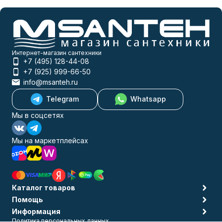
Интернет-магазин сантехники
+7 (495) 128-44-08
+7 (925) 999-66-50
info@msanteh.ru
Telegram
Whatsapp
Мы в соцсетях
Мы на маркетплейсах
Каталог товаров
Помощь
Информация
Политика персональных данных