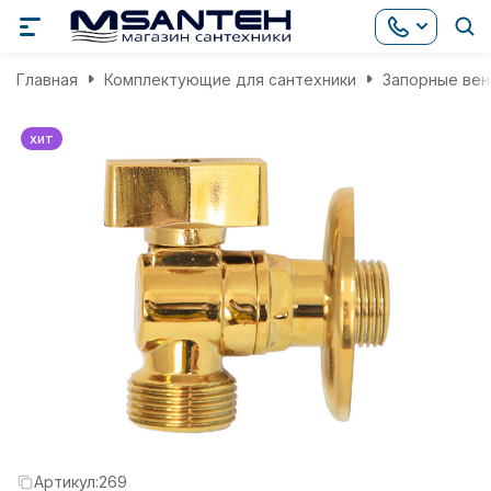
Главная
Комплектующие для сантехники
Запорные вен
хит
Артикул:
269