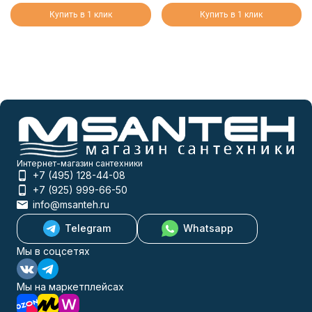
Купить в 1 клик
Купить в 1 клик
Интернет-магазин сантехники
+7 (495) 128-44-08
+7 (925) 999-66-50
info@msanteh.ru
Telegram
Whatsapp
Мы в соцсетях
Мы на маркетплейсах