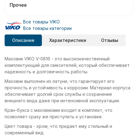
Прочее
Все товары VIKO
Все товары категории
Описание
Характеристики
Отзывы
Маховик VIKO V-0816 - это высококачественный
комплектующий для смесителей, который обеспечивает
надежность и долговечность работы.
Маховик выполнен из латуни, что гарантирует его
прочность и устойчивость к коррозии. Материал корпуса
обеспечивает долгий срок службы и сохранение
внешнего вида даже при интенсивной эксплуатации.
Кран-букса с маховиками входит в комплект, что
позволяет сразу же приступить к установке.
Цвет товара - хром, что придает ему стильный и
современный вид.