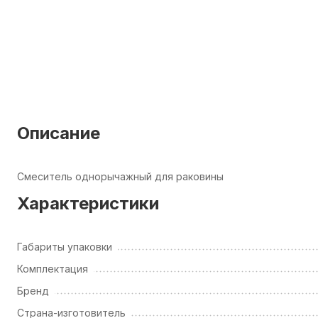
Описание
Смеситель однорычажный для раковины
Характеристики
Габариты упаковки
Комплектация
Бренд
Страна-изготовитель