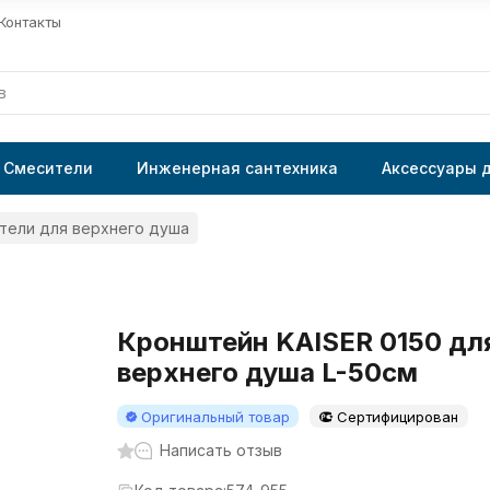
Контакты
Смесители
Инженерная сантехника
Аксессуары 
ели для верхнего душа
Кронштейн KAISER 0150 дл
верхнего душа L-50см
Оригинальный товар
Сертифицирован
Написать отзыв