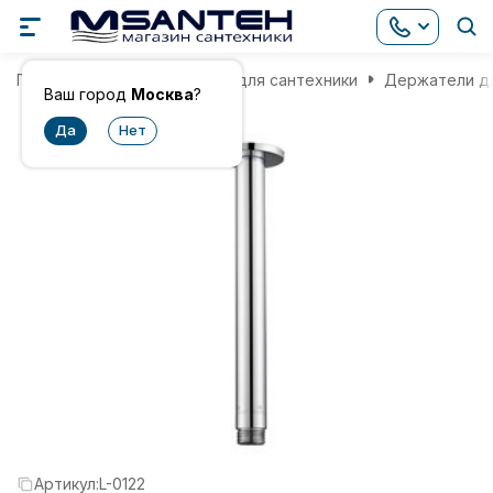
Главная
Комплектующие для сантехники
Держатели д
Ваш город
Москва
?
Артикул:
L-0122