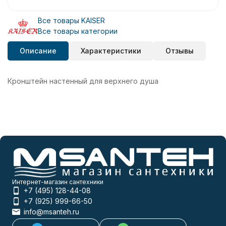
Все товары KAISER
Все товары категории
Описание
Характеристики
Отзывы
Кронштейн настенный для верхнего душа
Интернет-магазин сантехники
+7 (495) 128-44-08
+7 (925) 999-66-50
info@msanteh.ru