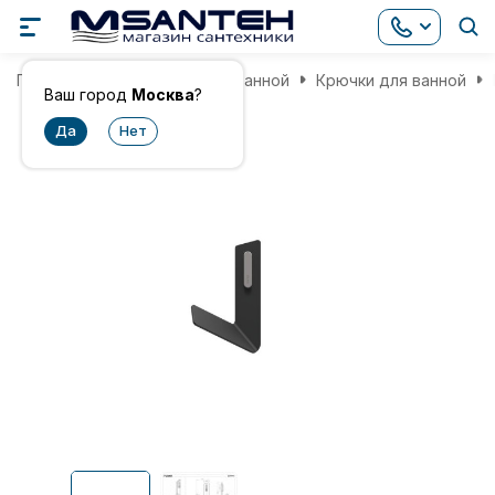
Главная
Аксессуары для ванной
Крючки для ванной
Ваш город
Москва
?