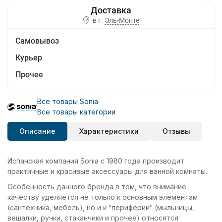
в г.
Эль-Монте
Самовывоз
Курьер
Прочее
Все товары Sonia
Все товары категории
Описание
Характеристики
Отзывы
Испанская компания Sonia с 1980 года производит
практичные и красивые аксессуары для ванной комнаты.
Особенность данного бренда в том, что внимание
качеству уделяется не только к основным элементам
(сантехника, мебель), но и к “периферии” (мыльницы,
вешалки, ручки, стаканчики и прочее) относятся