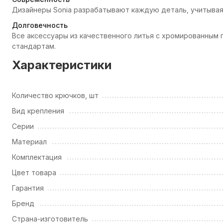
Дизайнеры Sonia разрабатывают каждую деталь, учитывая
Долговечность
Все аксессуары из качественного литья с хромированны
стандартам.
Характеристики
Количество крючков, шт
Вид крепления
Серии
Материал
Комплектация
Цвет товара
Гарантия
Бренд
Страна-изготовитель