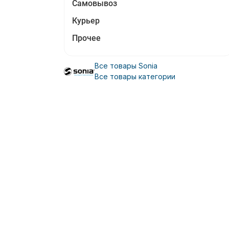
Самовывоз
Курьер
Прочее
Все товары Sonia
Все товары категории