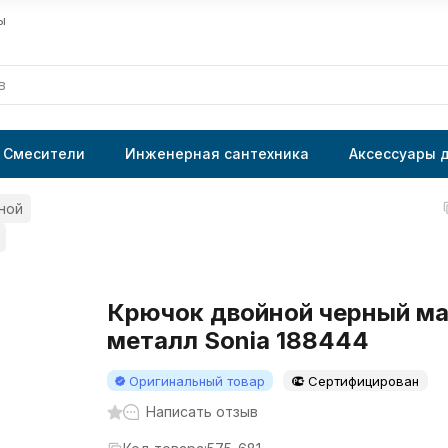
ы
Смесители
Инженерная сантехника
Аксессуары 
ной
Крючок двойной черный ма
металл Sonia 188444
Оригинальный товар
Сертифицирован
Написать отзыв