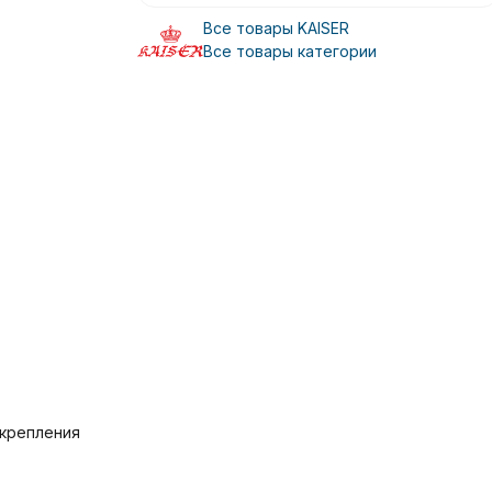
Все товары KAISER
Все товары категории
 крепления