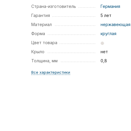
Страна-изготовитель
Германия
Гарантия
5 лет
Материал
нержавеющая 
Форма
круглая
Цвет товара
Крыло
нет
Толщина, мм
0,8
Все характеристики