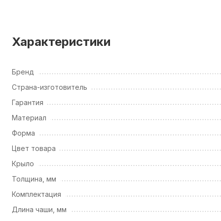
Характеристики
Бренд
Страна-изготовитель
Гарантия
Материал
Форма
Цвет товара
Крыло
Толщина, мм
Комплектация
Длина чаши, мм