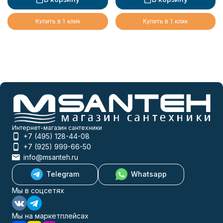
Купить в 1 клик
Купить в 1 клик
Интернет-магазин сантехники
+7 (495) 128-44-08
+7 (925) 999-66-50
info@msanteh.ru
Telegram
Whatsapp
Мы в соцсетях
Мы на маркетплейсах