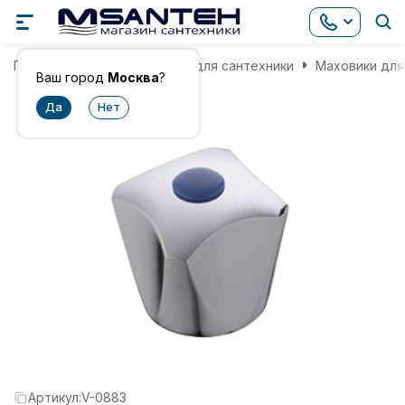
Главная
Комплектующие для сантехники
Маховики для
Ваш город
Москва
?
Артикул:
V-0883