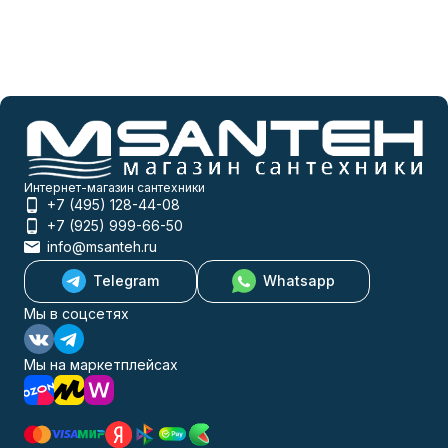
Интернет-магазин сантехники
+7 (495) 128-44-08
+7 (925) 999-66-50
info@msanteh.ru
Telegram
Whatsapp
Мы в соцсетях
Мы на маркетплейсах