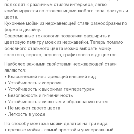
подходят к различным стилям интерьера, легко
комбинируются со столешницами любого типа, фактуры и
цвета.
Кухонные мойки из нержавеющей стали разнообразны по
форме и дизайну.
Современные технологии позволили расширить и
цветовую палитру моек из нержавейки. Теперь помимо
основного стального цвета можно выбрать мойку
золотого, серого, черного, графитового и др.цветов.
Наиболее важными свойствами нержавеющей стали
являются:
• Классический нестареющий внешний вид
• Устойчивость к коррозии
• Устойчивость к высокими температурам
• Безопасность и гигиеничность
• Устойчивость к кислотам и образованию пятен
• Не меняет своего цвета
• Легкость в уходе
По способу монтажа мойки делятся на три вида:
• врезные мойки – самый простой и универсальный