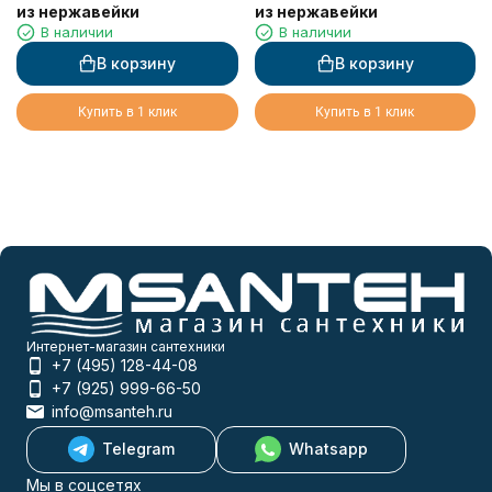
из нержавейки
из нержавейки
В наличии
В наличии
В корзину
В корзину
Купить в 1 клик
Купить в 1 клик
Интернет-магазин сантехники
+7 (495) 128-44-08
+7 (925) 999-66-50
info@msanteh.ru
Telegram
Whatsapp
Мы в соцсетях