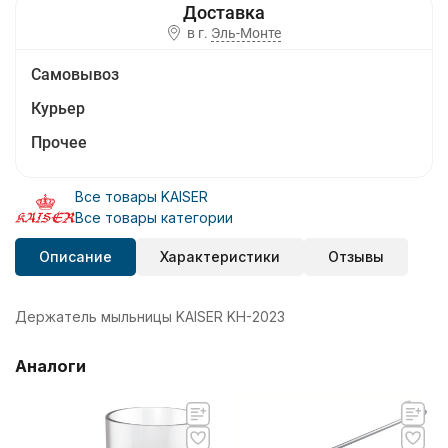
в г.
Эль-Монте
Самовывоз
Курьер
Прочее
Все товары KAISER
Все товары категории
Описание
Характеристики
Отзывы
Держатель мыльницы KAISER KH-2023
Аналоги