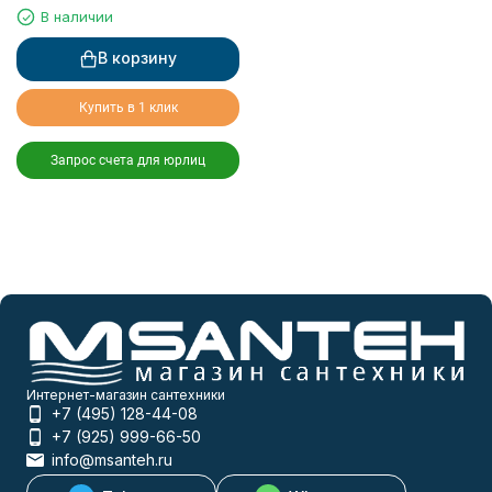
В наличии
В корзину
Купить в 1 клик
Запрос счета для юрлиц
Интернет-магазин сантехники
+7 (495) 128-44-08
+7 (925) 999-66-50
info@msanteh.ru