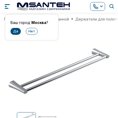
Главная
Аксессуары для ванной
Держатели для полот
Ваш город
Москва
?