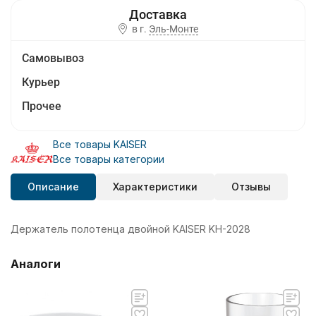
в г.
Эль-Монте
Самовывоз
Курьер
Прочее
Все товары KAISER
Все товары категории
Описание
Характеристики
Отзывы
Держатель полотенца двойной KAISER KH-2028
Аналоги