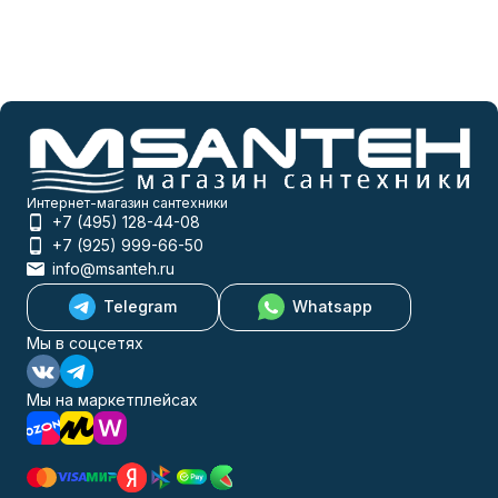
Интернет-магазин сантехники
+7 (495) 128-44-08
+7 (925) 999-66-50
info@msanteh.ru
Telegram
Whatsapp
Мы в соцсетях
Мы на маркетплейсах