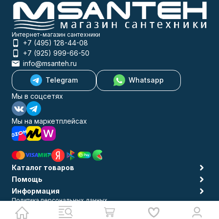
Интернет-магазин сантехники
+7 (495) 128-44-08
+7 (925) 999-66-50
info@msanteh.ru
Telegram
Whatsapp
Мы в соцсетях
Мы на маркетплейсах
Каталог товаров
Помощь
Информация
Политика персональных данных
© 2009-2026 MSANTEH