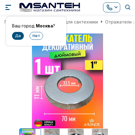
Главная
Комплектующие для сантехники
Отражатели д
Ваш город
Москва
?