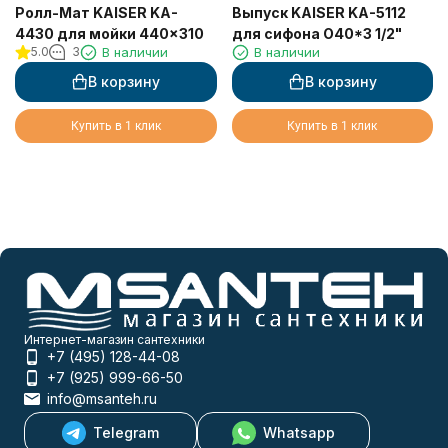
Ролл-Мат KAISER KA-
Выпуск KAISER KA-5112
4430 для мойки 440x310
для сифона O40*3 1/2"
5.0
3
В наличии
В наличии
В корзину
В корзину
Купить в 1 клик
Купить в 1 клик
Интернет-магазин сантехники
+7 (495) 128-44-08
+7 (925) 999-66-50
info@msanteh.ru
Telegram
Whatsapp