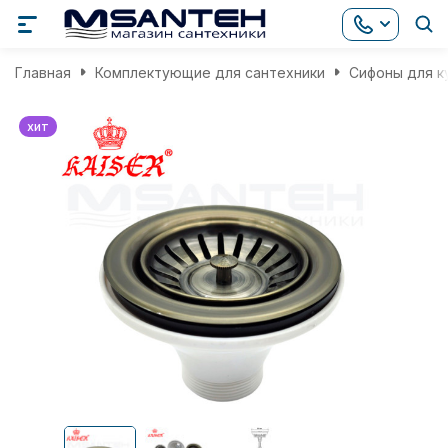
Главная
Комплектующие для сантехники
Сифоны для к
хит