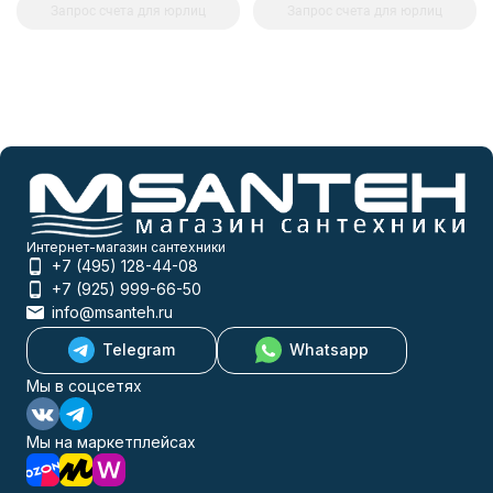
Запрос счета для юрлиц
Запрос счета для юрлиц
Интернет-магазин сантехники
+7 (495) 128-44-08
+7 (925) 999-66-50
info@msanteh.ru
Telegram
Whatsapp
Мы в соцсетях
Мы на маркетплейсах