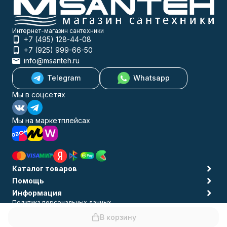
Интернет-магазин сантехники
+7 (495) 128-44-08
+7 (925) 999-66-50
info@msanteh.ru
Telegram
Whatsapp
Мы в соцсетях
Мы на маркетплейсах
Каталог товаров
Помощь
Информация
Политика персональных данных
© 2009-2026 MSANTEH
В корзину