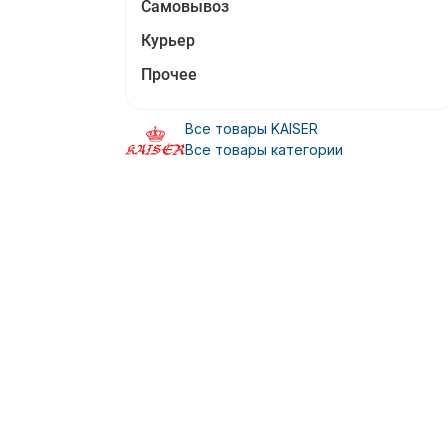
Самовывоз
Курьер
Прочее
Все товары KAISER
Все товары категории