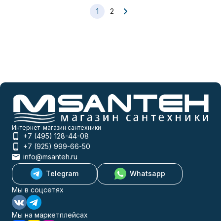
1
2
Интернет-магазин сантехники
+7 (495) 128-44-08
+7 (925) 999-66-50
info@msanteh.ru
Telegram
Whatsapp
Мы в соцсетях
Мы на маркетплейсах