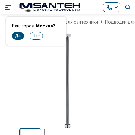
Главная
Комплектующие для сантехники
Подводки дл
Ваш город
Москва
?