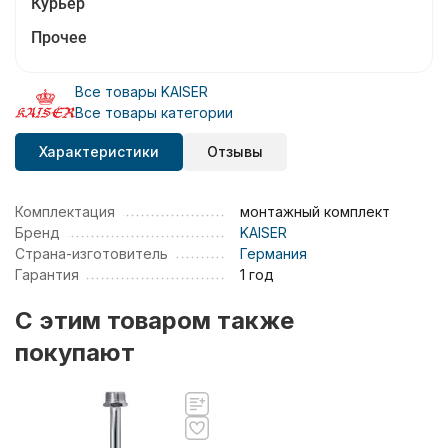
Курьер
Прочее
Все товары KAISER
Все товары категории
Характеристики
Отзывы
Комплектация
монтажный комплект
Бренд
KAISER
Страна-изготовитель
Германия
Гарантия
1 год
C этим товаром также
покупают