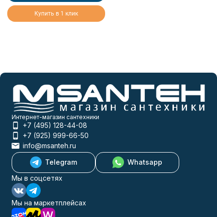
Купить в 1 клик
Интернет-магазин сантехники
+7 (495) 128-44-08
+7 (925) 999-66-50
info@msanteh.ru
Telegram
Whatsapp
Мы в соцсетях
Мы на маркетплейсах