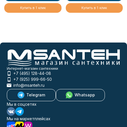
Купить в 1 клик
Купить в 1 клик
Интернет-магазин сантехники
+7 (495) 128-44-08
+7 (925) 999-66-50
info@msanteh.ru
Telegram
Whatsapp
Мы в соцсетях
Мы на маркетплейсах