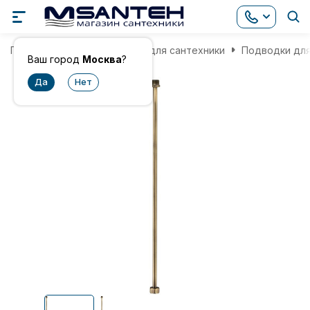
Главная
Комплектующие для сантехники
Подводки дл
Ваш город
Москва
?