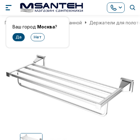
Главная
Аксессуары для ванной
Держатели для полот
Ваш город
Москва
?