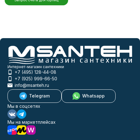
Запрос счета для юрлиц
Интернет-магазин сантехники
+7 (495) 128-44-08
+7 (925) 999-66-50
info@msanteh.ru
Telegram
Whatsapp
Мы в соцсетях
Мы на маркетплейсах