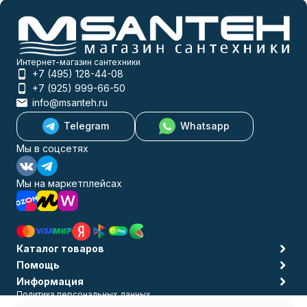
Интернет-магазин сантехники
+7 (495) 128-44-08
+7 (925) 999-66-50
info@msanteh.ru
Telegram
Whatsapp
Мы в соцсетях
Мы на маркетплейсах
Каталог товаров
Помощь
Информация
Политика персональных данных
© 2009-2026 MSANTEH