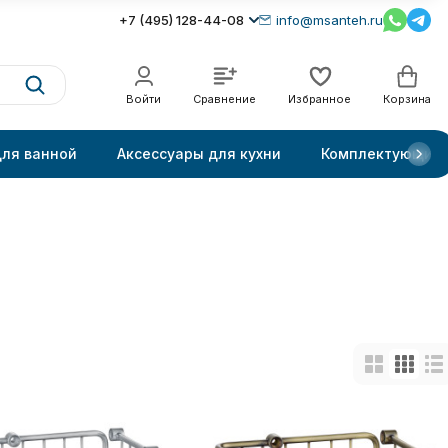
+7 (495) 128-44-08
info@msanteh.ru
Войти
Сравнение
Избранное
Корзина
для ванной
Аксессуары для кухни
Комплектующие