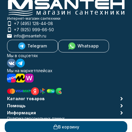
Интернет-магазин сантехники
+7 (495) 128-44-08
+7 (925) 999-66-50
info@msanteh.ru
Telegram
Whatsapp
Мы в соцсетях
Мы на маркетплейсах
Каталог товаров
Помощь
Информация
Политика персональных данных
© 2009-2026 MSANTEH
В корзину