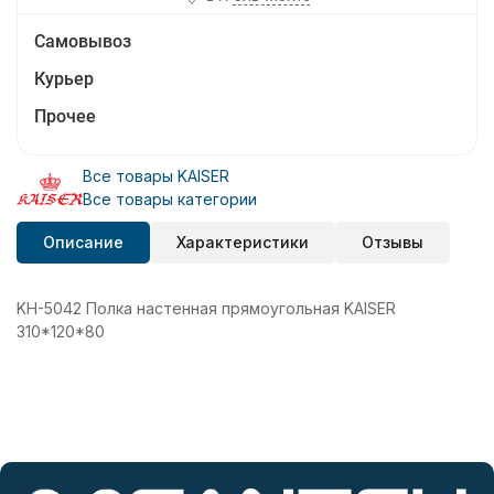
Самовывоз
Курьер
Прочее
Все товары KAISER
Все товары категории
Описание
Характеристики
Отзывы
KH-5042 Полка настенная прямоугольная KAISER
310*120*80