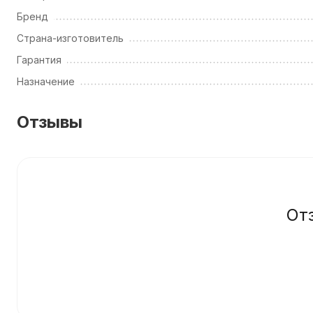
Бренд
Страна-изготовитель
Гарантия
Назначение
Отзывы
От