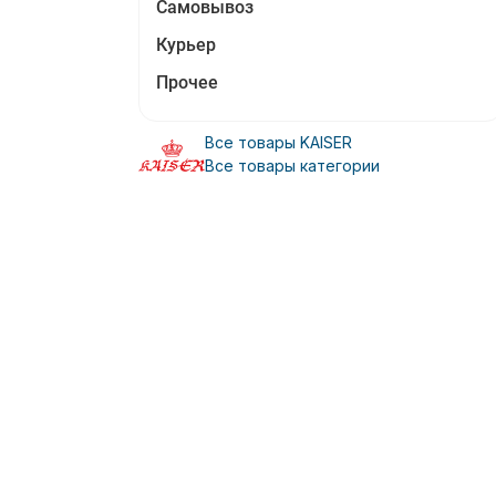
Самовывоз
Курьер
Прочее
Все товары KAISER
Все товары категории