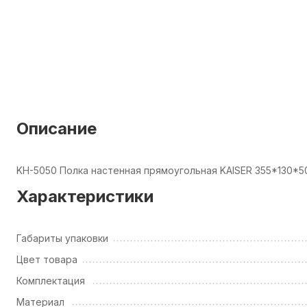
Описание
KH-5050 Полка настенная прямоугольная KAISER 355*130*5
Характеристики
Габариты упаковки
Цвет товара
Комплектация
Материал