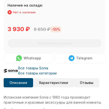
Наличие на складе:
Нет в наличии
3 930
₽
8 650
₽
-55%
Запрос счета для юрлиц
Whatsapp
Telegram
Все товары Sonia
Все товары категории
Описание
Характеристики
Отзывы
Испанская компания Sonia с 1980 года производит
практичные и красивые аксессуары для ванной комнаты.