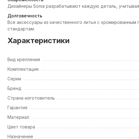
Дизайнеры Sonia разрабатывают каждую деталь, учитывая
Долговечность
Все аксессуары из качественного литья с хромированны
стандартам.
Характеристики
Вид крепления
Комплектация
Серии
Бренд
Страна-изготовитель
Гарантия
Материал
Цвет товара
Назначение