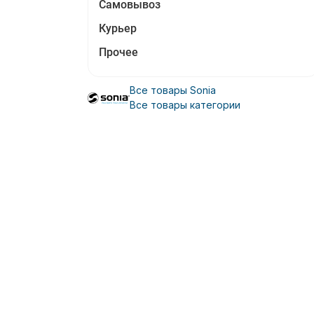
Самовывоз
Курьер
Прочее
Все товары Sonia
Все товары категории