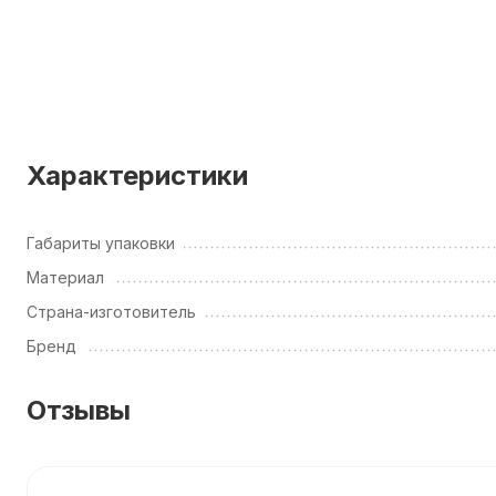
Характеристики
Габариты упаковки
Материал
Страна-изготовитель
Бренд
Отзывы