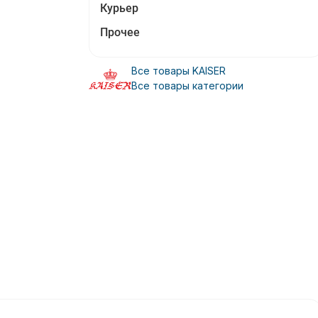
Курьер
Прочее
Все товары KAISER
Все товары категории