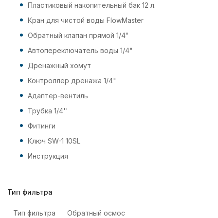
Пластиковый накопительный бак 12 л.
Кран для чистой воды FlowMaster
Обратный клапан прямой 1/4"
Автопереключатель воды 1/4"
Дренажный хомут
Контроллер дренажа 1/4"
Адаптер-вентиль
Трубка 1/4''
Фитинги
Ключ SW-1 10SL
Инструкция
Тип фильтра
Тип фильтра
Обратный осмос