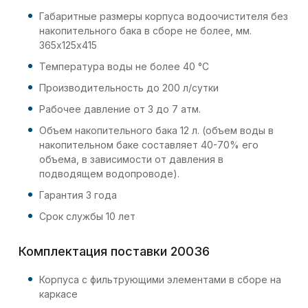
Габаритные размеры корпуса водоочистителя без
накопительного бака в сборе не более, мм.
365х125х415
Температура воды не более 40 °С
Производительность до 200 л/сутки
Рабочее давление от 3 до 7 атм.
Объем накопительного бака 12 л. (объем воды в
накопительном баке составляет 40-70% его
объема, в зависимости от давления в
подводящем водопроводе).
Гарантия 3 года
Срок службы 10 лет
Комплектация поставки 20036
Корпуса с фильтрующими элементами в сборе на
каркасе