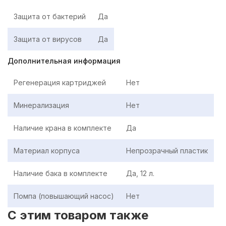
Защита от бактерий
Да
Защита от вирусов
Да
Дополнительная информация
Регенерация картриджей
Нет
Минерализация
Нет
Наличие крана в комплекте
Да
Материал корпуса
Непрозрачный пластик
Наличие бака в комплекте
Да, 12 л.
Помпа (повышающий насос)
Нет
C этим товаром также