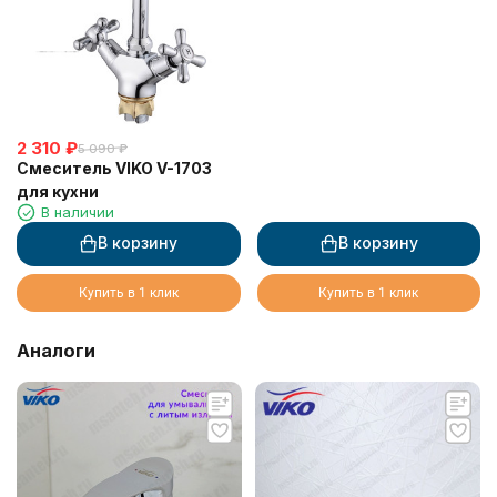
2 310
₽
5 090
₽
Смеситель VIKO V-1703
для кухни
В наличии
В корзину
В корзину
Купить в 1 клик
Купить в 1 клик
Аналоги