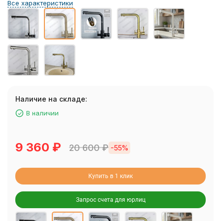
Все характеристики
Наличие на складе:
В наличии
9 360
₽
20 600
₽
-55%
Купить в 1 клик
Запрос счета для юрлиц