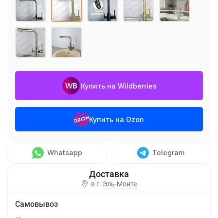
Купить на Wildberries
Купить на Ozon
Whatsapp
Telegram
в г.
Эль-Монте
Самовывоз