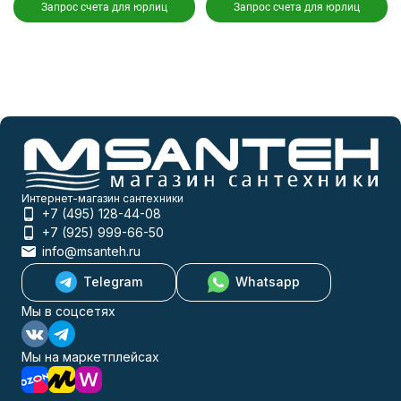
Запрос счета для юрлиц
Запрос счета для юрлиц
Интернет-магазин сантехники
+7 (495) 128-44-08
+7 (925) 999-66-50
info@msanteh.ru
Telegram
Whatsapp
Мы в соцсетях
Мы на маркетплейсах