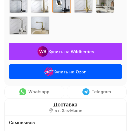
Купить на Wildberries
Купить на Ozon
Whatsapp
Telegram
в г.
Эль-Монте
Самовывоз