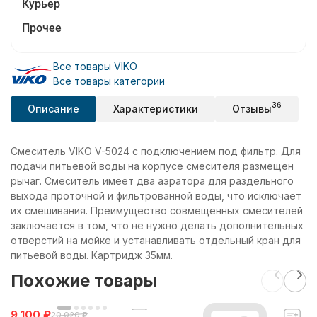
Курьер
Прочее
Все товары VIKO
Все товары категории
36
Описание
Характеристики
Отзывы
Смеситель VIKO V-5024 с подключением под фильтр. Для
подачи питьевой воды на корпусе смесителя размещен
рычаг. Смеситель имеет два аэратора для раздельного
выхода проточной и фильтрованной воды, что исключает
их смешивания. Преимущество совмещенных смесителей
заключается в том, что не нужно делать дополнительных
отверстий на мойке и устанавливать отдельный кран для
питьевой воды. Картридж 35мм.
Похожие товары
9 100
₽
20 020
₽