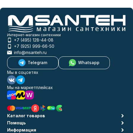
Интернет-магазин сантехники
+7 (495) 128-44-08
+7 (925) 999-66-50
info@msanteh.ru
Telegram
Whatsapp
Мы в соцсетях
Мы на маркетплейсах
Каталог товаров
Помощь
Информация