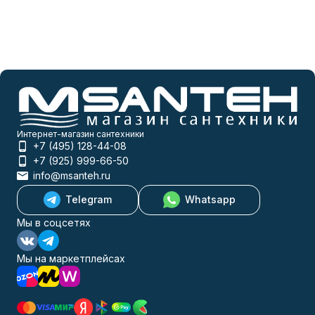
Интернет-магазин сантехники
+7 (495) 128-44-08
+7 (925) 999-66-50
info@msanteh.ru
Telegram
Whatsapp
Мы в соцсетях
Мы на маркетплейсах