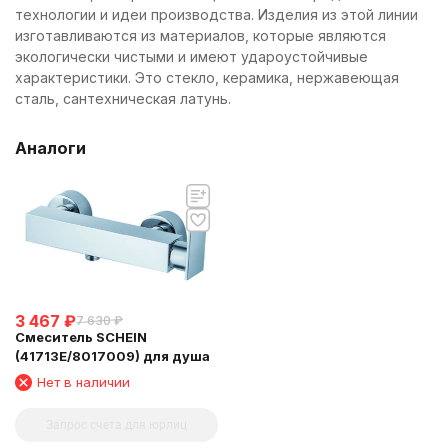
технологии и идеи производства. Изделия из этой линии
изготавливаются из материалов, которые являются
экологически чистыми и имеют удароустойчивые
характеристики. Это стекло, керамика, нержавеющая
сталь, сантехническая латунь.
Аналоги
3 467
₽
7 630
₽
Смеситель SCHEIN
(41713E/8017009) для душа
Нет в наличии
Запрос счета для юрлиц