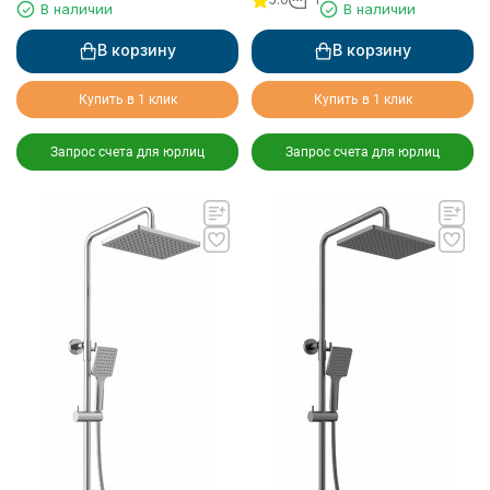
6282
В наличии
В наличии
В корзину
В корзину
Купить в 1 клик
Купить в 1 клик
Запрос счета для юрлиц
Запрос счета для юрлиц