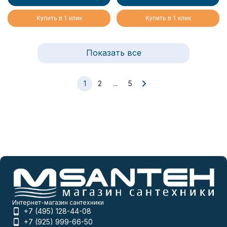
Купить в 1 клик
Купить в 1 клик
Показать все
1
2
...
5
Интернет-магазин сантехники
+7 (495) 128-44-08
+7 (925) 999-66-50