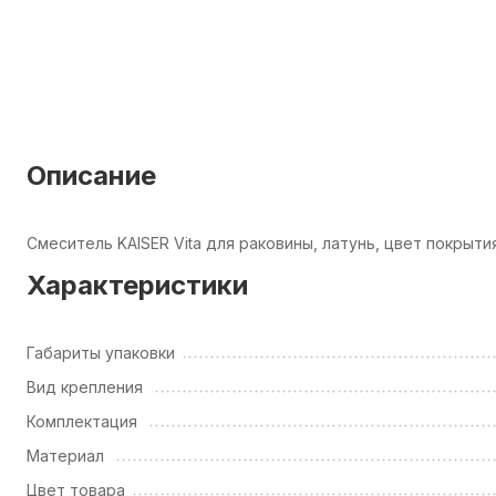
Описание
Смеситель KAISER Vita для раковины, латунь, цвет покрыт
Характеристики
Габариты упаковки
Вид крепления
Комплектация
Материал
Цвет товара