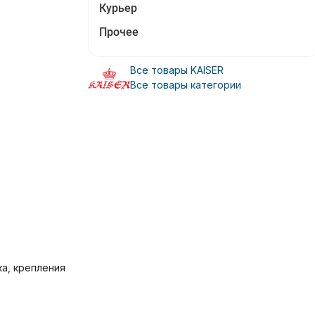
Курьер
Прочее
Все товары KAISER
Все товары категории
ка, крепления