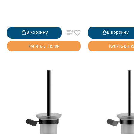
В корзину
В корзину
Купить в 1 клик
Купить в 1 