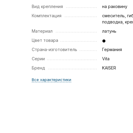
Вид крепления
на раковину
Комплектация
смеситель, ги
подводка, кре
Материал
латунь
Цвет товара
Страна-изготовитель
Германия
Серии
Vita
Бренд
KAISER
Все характеристики