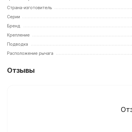
Страна-изготовитель
Серии
Бренд
Крепление
Подводка
Расположение рычага
Отзывы
От