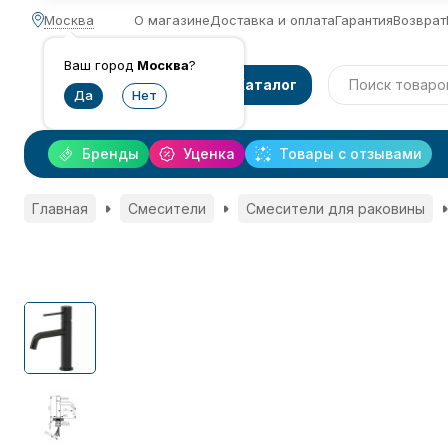
Москва
О магазине
Доставка и оплата
Гарантия
Возврат
Ваш город
Москва
?
Каталог
Бренды
Уценка
Товары с отзывами
Главная
Смесители
Смесители для раковины