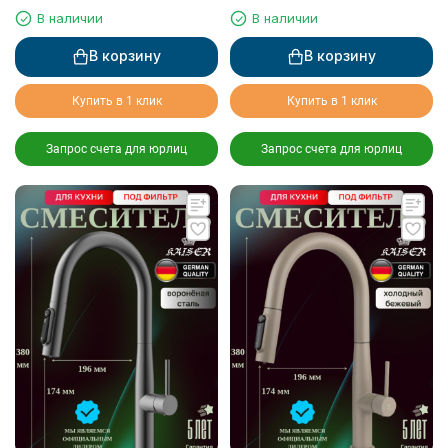
фильтрованной воды
фильтрованной воды
В наличии
В наличии
В корзину
В корзину
Купить в 1 клик
Купить в 1 клик
Запрос счета для юрлиц
Запрос счета для юрлиц