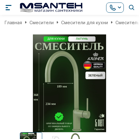
Главная
Смесители
Смесители для кухни
Смеситель 