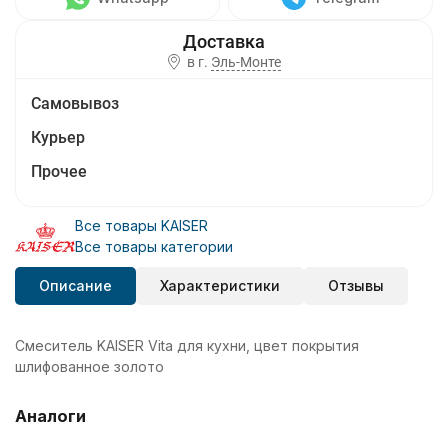
в г.
Эль-Монте
Самовывоз
Курьер
Прочее
Все товары KAISER
Все товары категории
Описание
Характеристики
Отзывы
Смеситель KAISER Vita для кухни, цвет покрытия
шлифованное золото
Аналоги