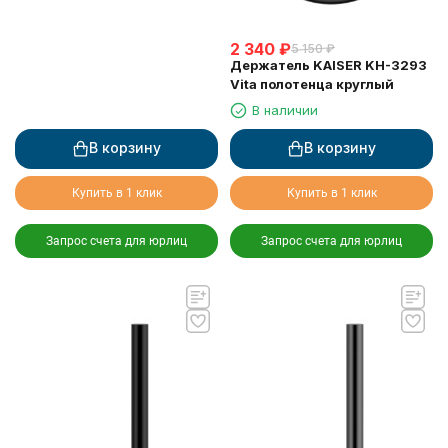
2 340
₽
5 150
₽
Держатель KAISER KH-3293
Vita полотенца круглый
В наличии
В корзину
В корзину
Купить в 1 клик
Купить в 1 клик
Запрос счета для юрлиц
Запрос счета для юрлиц