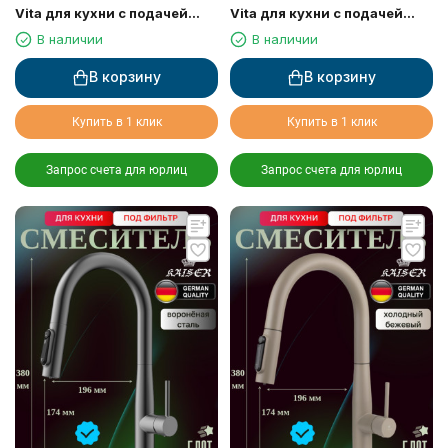
Vita для кухни с подачей
Vita для кухни с подачей
фильтрованной воды
фильтрованной воды
В наличии
В наличии
В корзину
В корзину
Купить в 1 клик
Купить в 1 клик
Запрос счета для юрлиц
Запрос счета для юрлиц