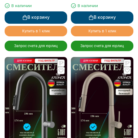
фильтрованной воды
фильтрованной воды
В наличии
В наличии
В корзину
В корзину
Купить в 1 клик
Купить в 1 клик
Запрос счета для юрлиц
Запрос счета для юрлиц