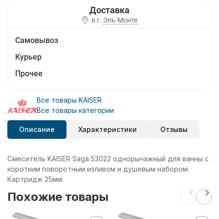
в г.
Эль-Монте
Самовывоз
Курьер
Прочее
Все товары KAISER
Все товары категории
Описание
Характеристики
Отзывы
Смеситель KAISER Saga 53022 однорычажный для ванны с
коротким поворотным изливом и душевым набором.
Картридж 25мм.
Похожие товары