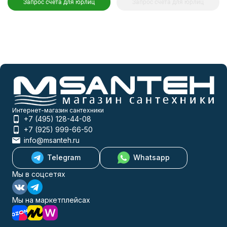
Запрос счета для юрлиц
Запрос счета для юрлиц
Интернет-магазин сантехники
+7 (495) 128-44-08
+7 (925) 999-66-50
info@msanteh.ru
Telegram
Whatsapp
Мы в соцсетях
Мы на маркетплейсах