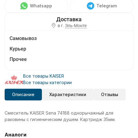
Whatsapp
Telegram
в г.
Эль-Монте
Самовывоз
Курьер
Прочее
Все товары KAISER
Все товары категории
Описание
Характеристики
Отзывы
Смеситель KAISER Sena 74188 однорычажный для
раковины с гигиеническим душем. Картридж 35мм.
Аналоги