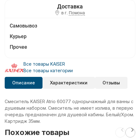
в г.
Помона
Самовывоз
Курьер
Прочее
Все товары KAISER
Все товары категории
Описание
Характеристики
Отзывы
Смеситель KAISER Atrio 60077 однорычажный для ванны с
душевым набором. Смеситель не имеет излива, в первую
очередь предназначен для душевой кабины. Белый/Хром.
Картридж 35мм.
Похожие товары