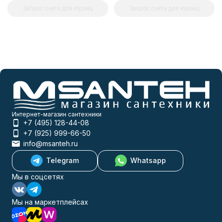
Запрос счета для юрлиц
Запрос счета для юрлиц
Интернет-магазин сантехники
+7 (495) 128-44-08
+7 (925) 999-66-50
info@msanteh.ru
Telegram
Whatsapp
Мы в соцсетях
Мы на маркетплейсах