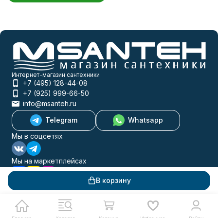
Интернет-магазин сантехники
+7 (495) 128-44-08
+7 (925) 999-66-50
info@msanteh.ru
Telegram
Whatsapp
Мы в соцсетях
Мы на маркетплейсах
В корзину
Каталог товаров