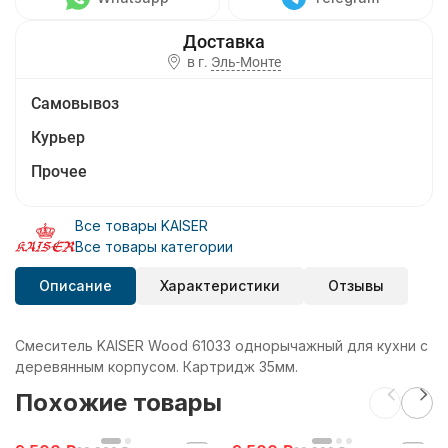
в г.
Эль-Монте
Самовывоз
Курьер
Прочее
Все товары KAISER
Все товары категории
Описание
Характеристики
Отзывы
Смеситель KAISER Wood 61033 однорычажный для кухни с
деревянным корпусом. Картридж 35мм.
Похожие товары