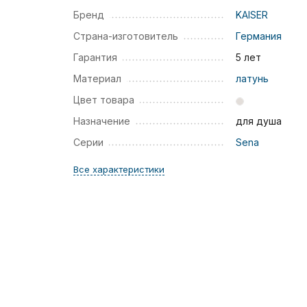
Бренд
KAISER
Страна-изготовитель
Германия
Гарантия
5 лет
Материал
латунь
Цвет товара
Назначение
для душа
Серии
Sena
Все характеристики