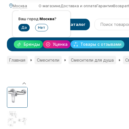
Москва
О магазине
Доставка и оплата
Гарантия
Возврат
Ваш город
Москва
?
Каталог
Бренды
Уценка
Товары с отзывами
Главная
Смесители
Смесители для душа
С