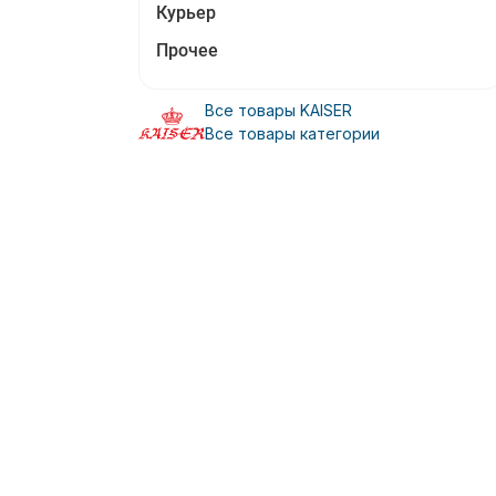
Курьер
Прочее
Все товары KAISER
Все товары категории