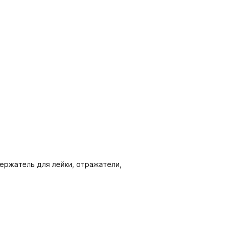
держатель для лейки, отражатели,