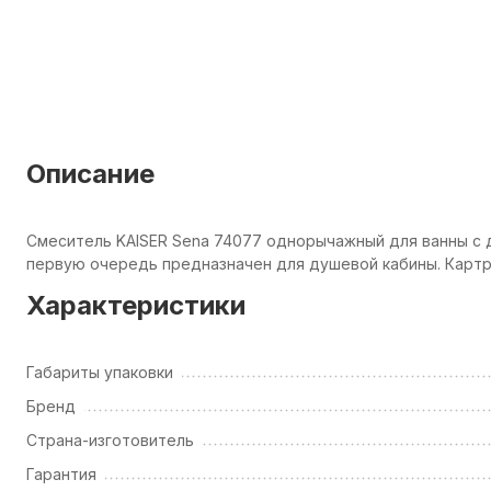
Описание
Смеситель KAISER Sena 74077 однорычажный для ванны с 
первую очередь предназначен для душевой кабины. Карт
Характеристики
Габариты упаковки
Бренд
Страна-изготовитель
Гарантия