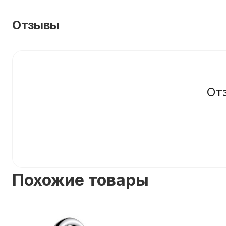
Отзывы
От
Похожие товары