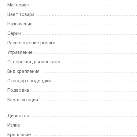
Материал
Цвет товара
Назначение
Серии
Расположение рычага
Управление
Отверстия для монтажа
Вид крепления
Стандарт подводки
Подводка
Комплектация
Дивертор
Излив
Крепление