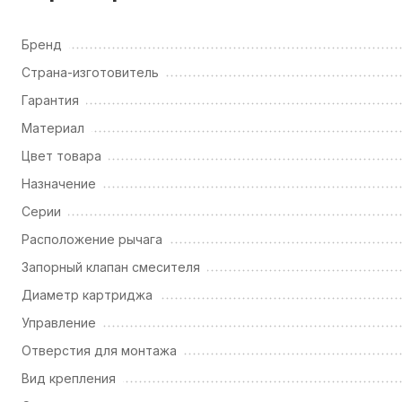
Бренд
Страна-изготовитель
Гарантия
Материал
Цвет товара
Назначение
Серии
Расположение рычага
Запорный клапан смесителя
Диаметр картриджа
Управление
Отверстия для монтажа
Вид крепления