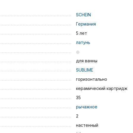
SCHEIN
Германия
5 лет
латунь
для ванны
SUBLIME
горизонтально
керамический картридж
35
рычажное
2
настенный