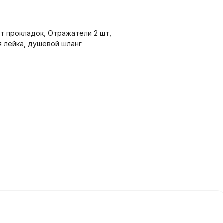
т прокладок, Отражатели 2 шт,
я лейка, душевой шланг