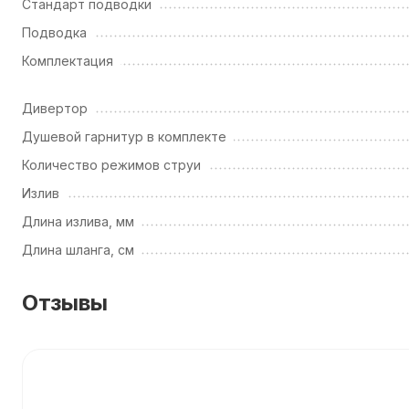
Стандарт подводки
Подводка
Комплектация
Дивертор
Душевой гарнитур в комплекте
Количество режимов струи
Излив
Длина излива, мм
Длина шланга, см
Отзывы