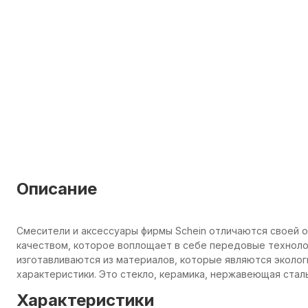
Описание
Смесители и аксессуары фирмы Schein отличаются своей 
качеством, которое воплощает в себе передовые технолог
изготавливаются из материалов, которые являются эколо
характеристики. Это стекло, керамика, нержавеющая сталь
Характеристики