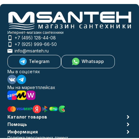
Интернет-магазин сантехники
+7 (495) 128-44-08
+7 (925) 999-66-50
info@msanteh.ru
Telegram
Whatsapp
Мы в соцсетях
Мы на маркетплейсах
Каталог товаров
Помощь
Информация
Политика персональных данных