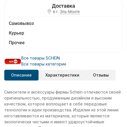
в г.
Эль-Монте
Самовывоз
Курьер
Прочее
Все товары SCHEIN
Все товары категории
Описание
Характеристики
Отзывы
Смесители и аксессуары фирмы Schein отличаются своей
оригинальностью, продуманным дизайном и высоким
качеством, которое воплощает в себе передовые
технологии и идеи производства. Изделия из этой линии
изготавливаются из материалов, которые являются
экологически чистыми и имеют удароустойчивые